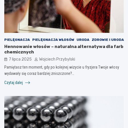
PIELĘGNACJA
PIELĘGNACJA WŁOSÓW
URODA
ZDROWIE I URODA
Hennowanie włosów – naturalna alternatywa dla farb
chemicznych
7 lipca 2025
Wojciech Przybylski
Pamiętasz ten moment, gdy po kolejnej wizycie u fryzjera Twoje włosy
wydawały się coraz bardziej zniszczone?…
Czytaj dalej