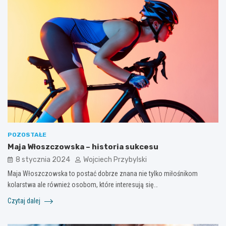
POZOSTAŁE
Maja Włoszczowska – historia sukcesu
8 stycznia 2024
Wojciech Przybylski
Maja Włoszczowska to postać dobrze znana nie tylko miłośnikom
kolarstwa ale również osobom, które interesują się…
Czytaj dalej