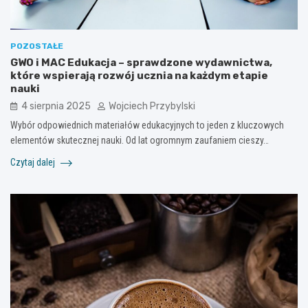
POZOSTAŁE
GWO i MAC Edukacja – sprawdzone wydawnictwa,
które wspierają rozwój ucznia na każdym etapie
nauki
4 sierpnia 2025
Wojciech Przybylski
Wybór odpowiednich materiałów edukacyjnych to jeden z kluczowych
elementów skutecznej nauki. Od lat ogromnym zaufaniem cieszy…
Czytaj dalej