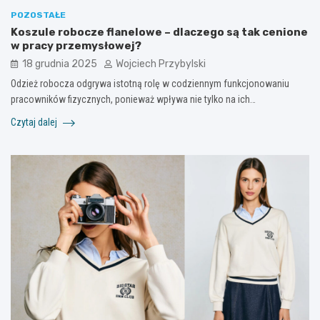
POZOSTAŁE
Koszule robocze flanelowe – dlaczego są tak cenione
w pracy przemysłowej?
18 grudnia 2025
Wojciech Przybylski
Odzież robocza odgrywa istotną rolę w codziennym funkcjonowaniu
pracowników fizycznych, ponieważ wpływa nie tylko na ich…
Czytaj dalej