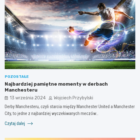
POZOSTAŁE
Najbardziej pamiętne momenty w derbach
Manchesteru
13 września 2024
Wojciech Przybylski
Derby Manchesteru, czyli starcia między Manchester United a Manchester
City, to jedne z najbardziej wyczekiwanych meczów…
Czytaj dalej