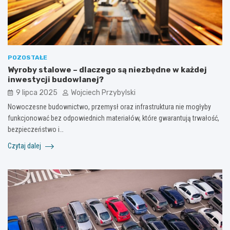
POZOSTAŁE
Wyroby stalowe – dlaczego są niezbędne w każdej
inwestycji budowlanej?
9 lipca 2025
Wojciech Przybylski
Nowoczesne budownictwo, przemysł oraz infrastruktura nie mogłyby
funkcjonować bez odpowiednich materiałów, które gwarantują trwałość,
bezpieczeństwo i…
Czytaj dalej