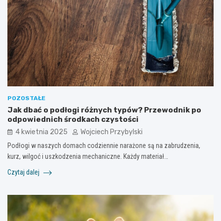
POZOSTAŁE
Jak dbać o podłogi różnych typów? Przewodnik po
odpowiednich środkach czystości
4 kwietnia 2025
Wojciech Przybylski
Podłogi w naszych domach codziennie narażone są na zabrudzenia,
kurz, wilgoć i uszkodzenia mechaniczne. Każdy materiał…
Czytaj dalej