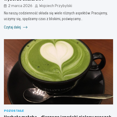
2 marca 2026
Wojciech Przybylski
Na naszą codzienność składa się wiele różnych aspektów. Pracujemy,
uczymy się, spędzamy czas z bliskimi, poświęcamy…
Czytaj dalej
POZOSTAŁE