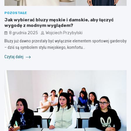
POZOSTAŁE
Jak wybierać bluzy męskie i damskie, aby łączyć
wygodę z modnym wyglądem?
8 grudnia 2025
Wojciech Przybylski
Bluzy już dawno przestały być wyłącznie elementem sportowej garderoby
– dziś są symbolem stylu miejskiego, komfortu…
Czytaj dalej