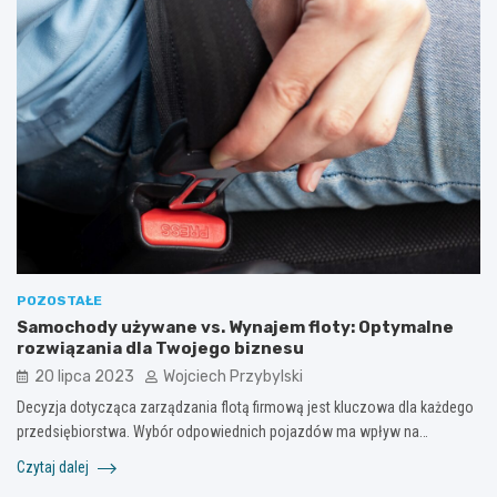
POZOSTAŁE
Samochody używane vs. Wynajem floty: Optymalne
rozwiązania dla Twojego biznesu
20 lipca 2023
Wojciech Przybylski
Decyzja dotycząca zarządzania flotą firmową jest kluczowa dla każdego
przedsiębiorstwa. Wybór odpowiednich pojazdów ma wpływ na…
Czytaj dalej