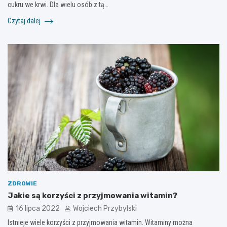
cukru we krwi. Dla wielu osób z tą…
Czytaj dalej
ZDROWIE
Jakie są korzyści z przyjmowania witamin?
16 lipca 2022
Wojciech Przybylski
Istnieje wiele korzyści z przyjmowania witamin. Witaminy można