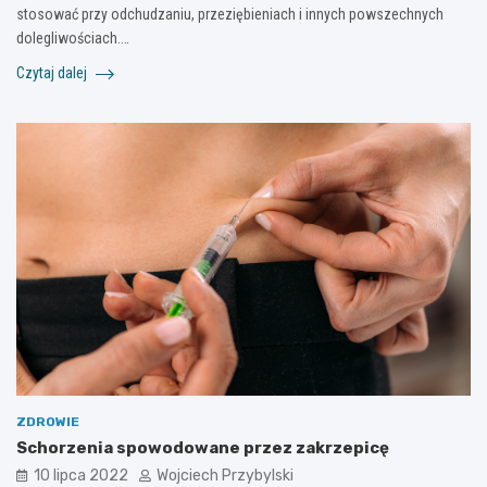
stosować przy odchudzaniu, przeziębieniach i innych powszechnych
dolegliwościach.…
Czytaj dalej
ZDROWIE
Schorzenia spowodowane przez zakrzepicę
10 lipca 2022
Wojciech Przybylski