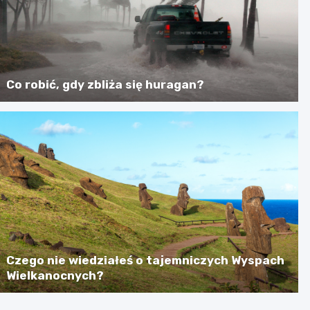
Co robić, gdy zbliża się huragan?
Czego nie wiedziałeś o tajemniczych Wyspach
Wielkanocnych?