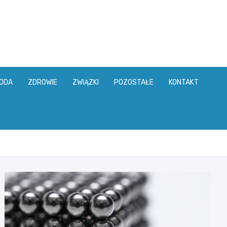
ODA
ZDROWIE
ZWIĄZKI
POZOSTAŁE
KONTAKT