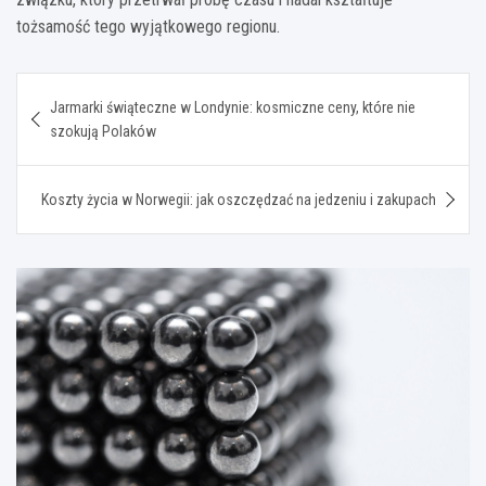
tożsamość tego wyjątkowego regionu.
Nawigacja
Jarmarki świąteczne w Londynie: kosmiczne ceny, które nie
wpisu
szokują Polaków
Koszty życia w Norwegii: jak oszczędzać na jedzeniu i zakupach