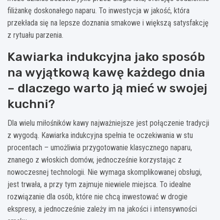
filiżankę doskonałego naparu. To inwestycja w jakość, która
przekłada się na lepsze doznania smakowe i większą satysfakcję
z rytuału parzenia.
Kawiarka indukcyjna jako sposób
na wyjątkową kawę każdego dnia
– dlaczego warto ją mieć w swojej
kuchni?
Dla wielu miłośników kawy najważniejsze jest połączenie tradycji
z wygodą. Kawiarka indukcyjna spełnia te oczekiwania w stu
procentach – umożliwia przygotowanie klasycznego naparu,
znanego z włoskich domów, jednocześnie korzystając z
nowoczesnej technologii. Nie wymaga skomplikowanej obsługi,
jest trwała, a przy tym zajmuje niewiele miejsca. To idealne
rozwiązanie dla osób, które nie chcą inwestować w drogie
ekspresy, a jednocześnie zależy im na jakości i intensywności